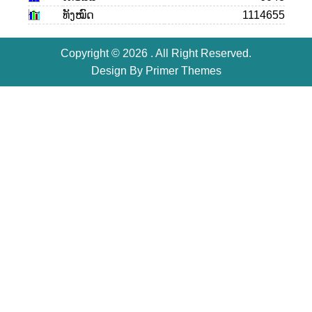
ທັງໝົດ
1114655
Copyright © 2026 . All Right Reserved.
Design By
Primer Themes