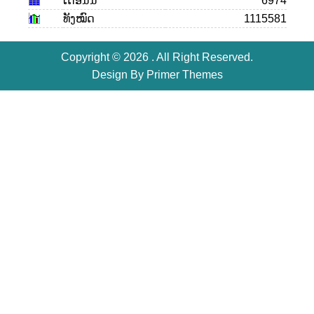
ເດືອນ​ນີ້
6974
ທັງໝົດ
1115581
Copyright © 2026 . All Right Reserved.
Design By
Primer Themes