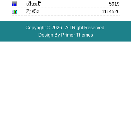
ເດືອນ​ນີ້
5919
ທັງໝົດ
1114526
Copyright © 2026 . All Right Reserved.
Design By
Primer Themes